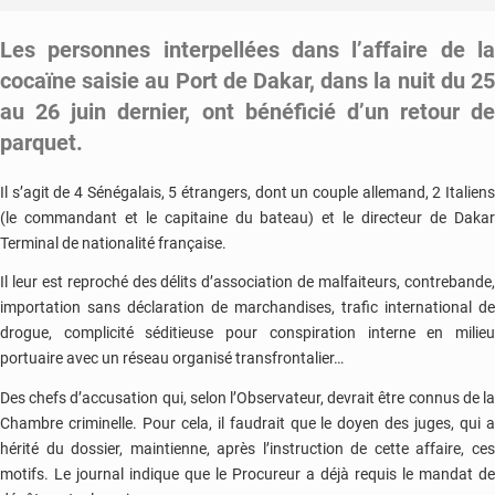
Les personnes interpellées dans l’affaire de la
cocaïne saisie au Port de Dakar, dans la nuit du 25
au 26 juin dernier, ont bénéficié d’un retour de
parquet.
Il s’agit de 4 Sénégalais, 5 étrangers, dont un couple allemand, 2 Italiens
(le commandant et le capitaine du bateau) et le directeur de Dakar
Terminal de nationalité française.
Il leur est reproché des délits d’association de malfaiteurs, contrebande,
importation sans déclaration de marchandises, trafic international de
drogue, complicité séditieuse pour conspiration interne en milieu
portuaire avec un réseau organisé transfrontalier…
Des chefs d’accusation qui, selon l’Observateur, devrait être connus de la
Chambre criminelle. Pour cela, il faudrait que le doyen des juges, qui a
hérité du dossier, maintienne, après l’instruction de cette affaire, ces
motifs. Le journal indique que le Procureur a déjà requis le mandat de