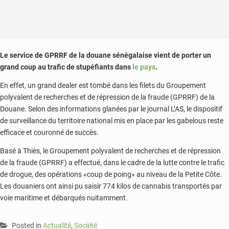
Le service de GPRRF de la douane sénégalaise vient de porter un
grand coup au trafic de stupéfiants dans
le pays
.
En effet, un grand dealer est tombé dans les filets du Groupement
polyvalent de recherches et de répression de la fraude (GPRRF) de la
Douane. Selon des informations glanées par le journal L’AS, le dispositif
de surveillance du territoire national mis en place par les gabelous reste
efficace et couronné de succès.
Basé à Thiès, le Groupement polyvalent de recherches et de répression
de la fraude (GPRRF) a effectué, dans le cadre de la lutte contre le trafic
de drogue, des opérations «coup de poing» au niveau de la Petite Côte.
Les douaniers ont ainsi pu saisir 774 kilos de cannabis transportés par
voie maritime et débarqués nuitamment.
Posted in
Actualité
,
Société