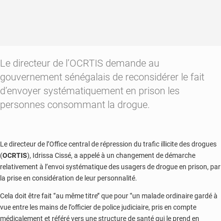
Le directeur de l’OCRTIS demande au
gouvernement sénégalais de reconsidérer le fait
d’envoyer systématiquement en prison les
personnes consommant la drogue.
Le directeur de l’Office central de répression du trafic illicite des drogues
(
OCRTIS
), Idrissa Cissé, a appelé à un changement de démarche
relativement à l’envoi systématique des usagers de drogue en prison, par
la prise en considération de leur personnalité.
Cela doit être fait ‘’au même titre’’ que pour ‘’un malade ordinaire gardé à
vue entre les mains de l’officier de police judiciaire, pris en compte
médicalement et référé vers une structure de santé qui le prend en