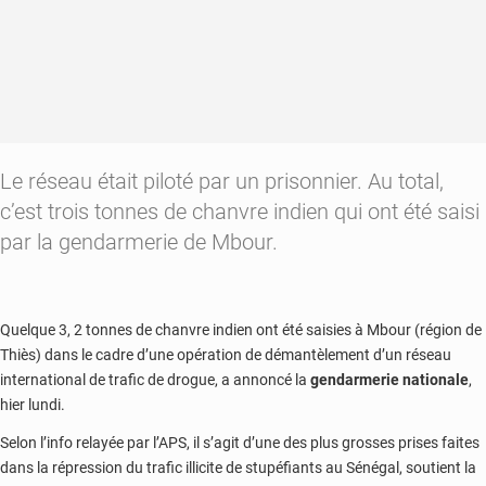
Le réseau était piloté par un prisonnier. Au total,
c’est trois tonnes de chanvre indien qui ont été saisi
par la gendarmerie de Mbour.
Quelque 3, 2 tonnes de chanvre indien ont été saisies à Mbour (région de
Thiès) dans le cadre d’une opération de démantèlement d’un réseau
international de trafic de drogue, a annoncé la
gendarmerie nationale
,
hier lundi.
Selon l’info relayée par l’APS, il s’agit d’une des plus grosses prises faites
dans la répression du trafic illicite de stupéfiants au Sénégal, soutient la