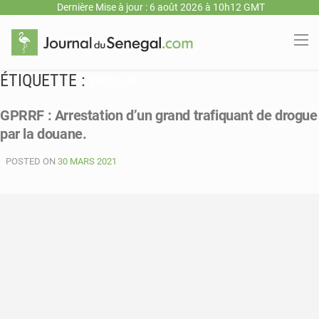
Dernière Mise à jour : 6 août 2026 à 10h12 GMT
ÉTIQUETTE :
DROGUE
GPRRF : Arrestation d’un grand trafiquant de drogue
par la douane.
POSTED ON
30 MARS 2021