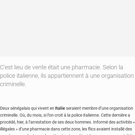
C’est lieu de vente était une pharmacie. Selon la
police italienne, ils appartiennent à une organisation
criminelle.
Deux sénégalais qui vivent en
Italie
seraient membre d’une organisation
criminelle. Où, du mois, si l’on croit à la police italienne. Cette dernière a
procédé, hier, à l’arrestation de ses deux hommes. Informé des activités «
illégales » d’une pharmacie dans cette zone, les flics avaient installé des