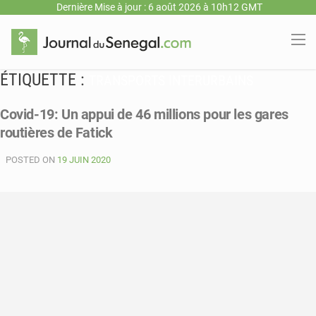
Dernière Mise à jour : 6 août 2026 à 10h12 GMT
ÉTIQUETTE :
TRANSPORTS INTERURBAINS
Covid-19: Un appui de 46 millions pour les gares
routières de Fatick
POSTED ON
19 JUIN 2020