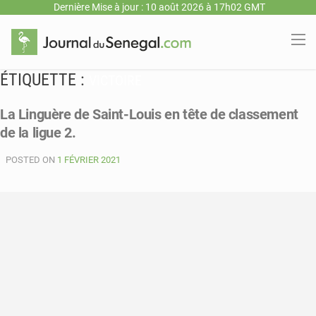
Dernière Mise à jour : 10 août 2026 à 17h02 GMT
ÉTIQUETTE :
VICTOIRE
La Linguère de Saint-Louis en tête de classement
de la ligue 2.
POSTED ON
1 FÉVRIER 2021