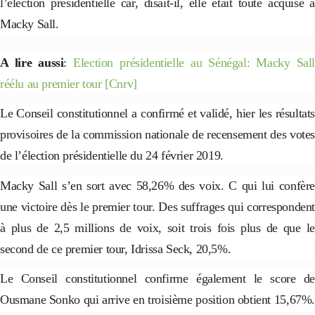
l’élection présidentielle car, disait-il, elle était toute acquise à
Macky Sall.
A lire aussi
:
Election présidentielle au Sénégal: Macky Sall
réélu au premier tour [Cnrv]
Le Conseil constitutionnel a confirmé et validé, hier les résultats
provisoires de la commission nationale de recensement des votes
de l’élection présidentielle du 24 février 2019.
Macky Sall s’en sort avec 58,26% des voix. C qui lui confère
une victoire dès le premier tour. Des suffrages qui correspondent
à plus de 2,5 millions de voix, soit trois fois plus de que le
second de ce premier tour, Idrissa Seck, 20,5%.
Le Conseil constitutionnel confirme également le score de
Ousmane Sonko qui arrive en troisième position obtient 15,67%.