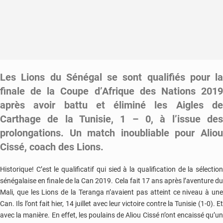
Les Lions du Sénégal se sont qualifiés pour la
finale de la Coupe d’Afrique des Nations 2019
après avoir battu et éliminé les Aigles de
Carthage de la Tunisie, 1 – 0, à l’issue des
prolongations. Un match inoubliable pour Aliou
Cissé, coach des Lions.
Historique! C’est le qualificatif qui sied à la qualification de la sélection
sénégalaise en finale de la Can 2019. Cela fait 17 ans après l’aventure du
Mali, que les Lions de la Teranga n’avaient pas atteint ce niveau à une
Can. Ils l’ont fait hier, 14 juillet avec leur victoire contre la Tunisie (1-0). Et
avec la manière. En effet, les poulains de Aliou Cissé n’ont encaissé qu’un