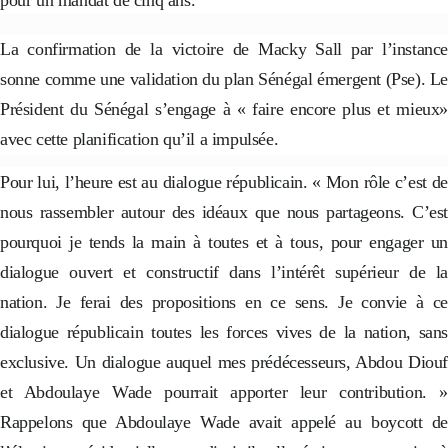
pour un mandat de cinq ans.
La confirmation de la victoire de Macky Sall par l’instance
sonne comme une validation du plan Sénégal émergent (Pse). Le
Président du Sénégal s’engage à « faire encore plus et mieux»
avec cette planification qu’il a impulsée.
Pour lui, l’heure est au dialogue républicain. « Mon rôle c’est de
nous rassembler autour des idéaux que nous partageons. C’est
pourquoi je tends la main à toutes et à tous, pour engager un
dialogue ouvert et constructif dans l’intérêt supérieur de la
nation. Je ferai des propositions en ce sens. Je convie à ce
dialogue républicain toutes les forces vives de la nation, sans
exclusive. Un dialogue auquel mes prédécesseurs, Abdou Diouf
et Abdoulaye Wade pourrait apporter leur contribution. »
Rappelons que Abdoulaye Wade avait appelé au boycott de