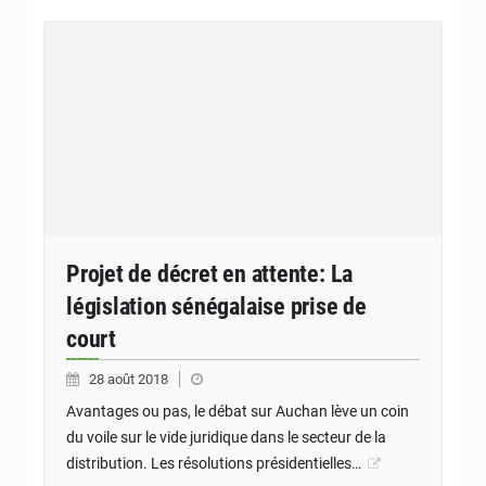
Projet de décret en attente: La
législation sénégalaise prise de
court
28 août 2018
Avantages ou pas, le débat sur Auchan lève un coin
du voile sur le vide juridique dans le secteur de la
distribution. Les résolutions présidentielles…