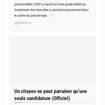
personnelles (CDP) a lancé un mini-guide dédié au
traitement des données à caractère personnel dans
le cadre du parrainage…
SAVOIR PLUS
Un citoyen ne peut parrainer qu’une
seule candidature (Officiel)