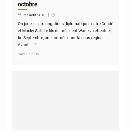
octobre
27 août 2018
On joue les prolongations diplomatiques entre Condé
et Macky Sall. Le fils du président Wade va effectuer,
fin Septembre, une tournée dans la sous-région.
Avant…
SAVOIR PLUS