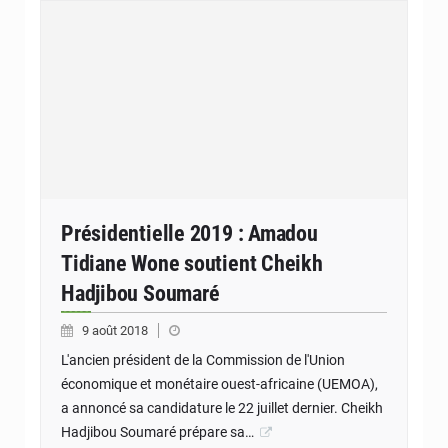
Présidentielle 2019 : Amadou
Tidiane Wone soutient Cheikh
Hadjibou Soumaré
9 août 2018
L'ancien président de la Commission de l'Union
économique et monétaire ouest-africaine (UEMOA),
a annoncé sa candidature le 22 juillet dernier. Cheikh
Hadjibou Soumaré prépare sa…