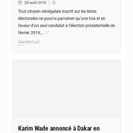
28 août 2018
Tout citoyen sénégalais inscrit sur les listes
électorales ne pourra parrainer qu’une fois et en
faveur d’un seul candidat à l’élection présidentielle de
février 2019,…
SAVOIR PLUS
Karim Wade annoncé à Dakar en