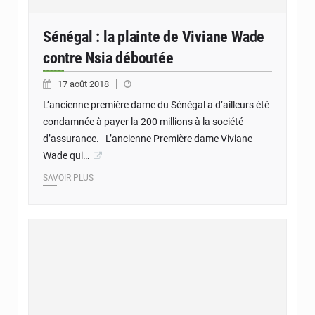
Sénégal : la plainte de Viviane Wade
contre Nsia déboutée
17 août 2018
L’ancienne première dame du Sénégal a d’ailleurs été
condamnée à payer la 200 millions à la société
d’assurance. L’ancienne Première dame Viviane
Wade qui…
SAVOIR PLUS