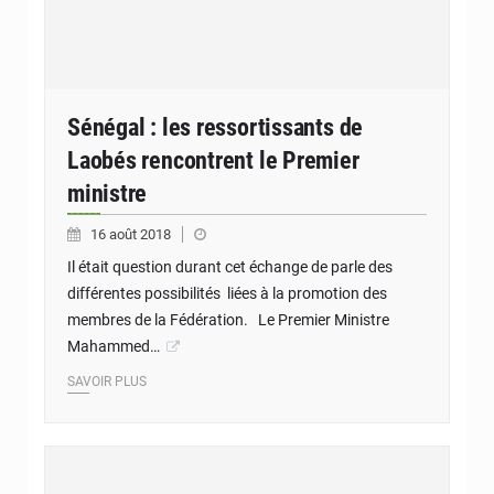
Sénégal : les ressortissants de
Laobés rencontrent le Premier
ministre
16 août 2018
Il était question durant cet échange de parle des
différentes possibilités liées à la promotion des
membres de la Fédération. Le Premier Ministre
Mahammed…
SAVOIR PLUS