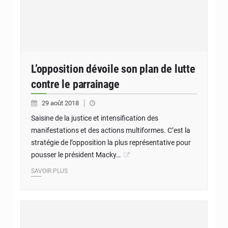
L’opposition dévoile son plan de lutte
contre le parrainage
29 août 2018
Saisine de la justice et intensification des
manifestations et des actions multiformes. C’est la
stratégie de l’opposition la plus représentative pour
pousser le président Macky…
SAVOIR PLUS