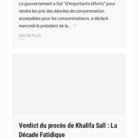
Le gouvernement a fait ‘’d’importants efforts’’ pour
rendre les prix des denrées de consommation
accessibles pour les consommateurs, a déclaré
mercredi le président de la…
SAVOIR PLUS
Verdict du procès de Khalifa Sall : La
Décade Fatidique