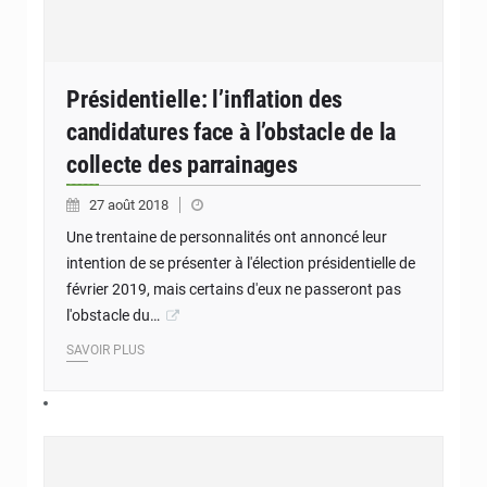
Présidentielle: l’inflation des
candidatures face à l’obstacle de la
collecte des parrainages
27 août 2018
Une trentaine de personnalités ont annoncé leur
intention de se présenter à l'élection présidentielle de
février 2019, mais certains d'eux ne passeront pas
l'obstacle du…
SAVOIR PLUS