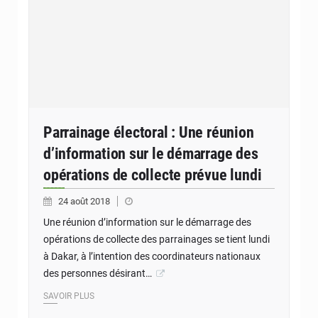
Parrainage électoral : Une réunion
d’information sur le démarrage des
opérations de collecte prévue lundi
24 août 2018
Une réunion d’information sur le démarrage des
opérations de collecte des parrainages se tient lundi
à Dakar, à l’intention des coordinateurs nationaux
des personnes désirant…
SAVOIR PLUS