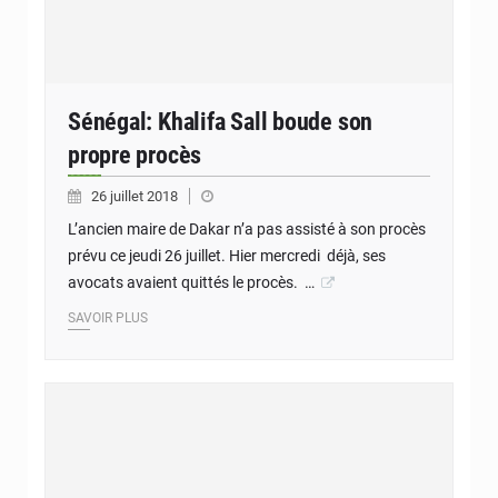
Sénégal: Khalifa Sall boude son
propre procès
26 juillet 2018
L’ancien maire de Dakar n’a pas assisté à son procès
prévu ce jeudi 26 juillet. Hier mercredi déjà, ses
avocats avaient quittés le procès. …
SAVOIR PLUS