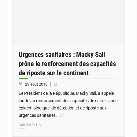
Urgences sanitaires : Macky Sall
prône le renforcement des capacités
de riposte sur le continent
29 août 2018
Le Président de la République, Macky Sall, a appelé
lundi ‘’au renforcement des capacités de surveillance
épidémiologique, de détection et de riposte aux
urgences sanitaires…
SAVOIR PLUS