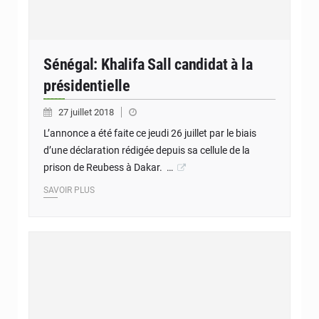
Sénégal: Khalifa Sall candidat à la
présidentielle
27 juillet 2018
L’annonce a été faite ce jeudi 26 juillet par le biais
d’une déclaration rédigée depuis sa cellule de la
prison de Reubess à Dakar. …
SAVOIR PLUS