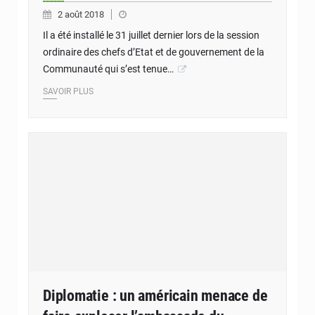
2 août 2018
Il a été installé le 31 juillet dernier lors de la session
ordinaire des chefs d’Etat et de gouvernement de la
Communauté qui s’est tenue…
SAVOIR PLUS
Diplomatie : un américain menace de