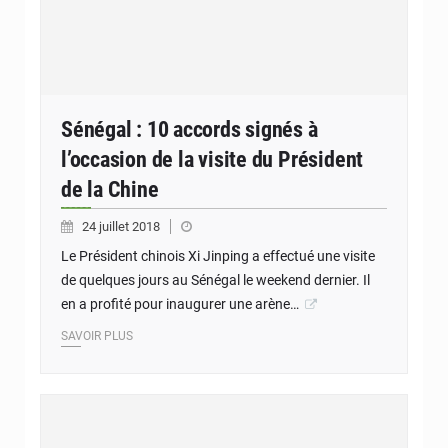
Sénégal : 10 accords signés à
l’occasion de la visite du Président
de la Chine
24 juillet 2018
Le Président chinois Xi Jinping a effectué une visite
de quelques jours au Sénégal le weekend dernier. Il
en a profité pour inaugurer une arène…
SAVOIR PLUS