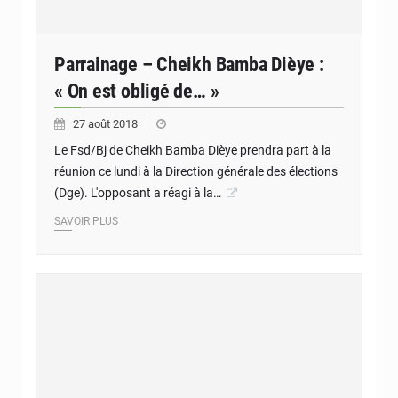
Parrainage – Cheikh Bamba Dièye :
« On est obligé de… »
27 août 2018
Le Fsd/Bj de Cheikh Bamba Dièye prendra part à la
réunion ce lundi à la Direction générale des élections
(Dge). L'opposant a réagi à la…
SAVOIR PLUS