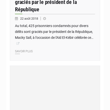
graciés par le président de la
République
22 août 2018
Au total, 425 prisonniers condamnés pour divers
délits sont graciés par le président de la République,
Macky Sall, à l'occasion de l'Aïd El-Kébir célébrée ce…
SAVOIR PLUS