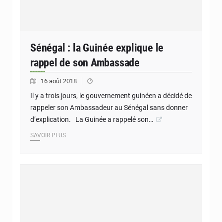
Sénégal : la Guinée explique le
rappel de son Ambassade
16 août 2018
Il y a trois jours, le gouvernement guinéen a décidé de
rappeler son Ambassadeur au Sénégal sans donner
d’explication. La Guinée a rappelé son…
SAVOIR PLUS