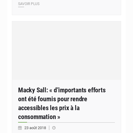
SAVOIR PLUS
Macky Sall: « d’importants efforts
ont été fournis pour rendre
accessibles les prix à la
consommation »
23 août 2018