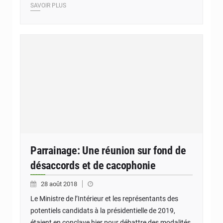
SAVOIR PLUS
Parrainage: Une réunion sur fond de
désaccords et de cacophonie
28 août 2018
Le Ministre de l’Intérieur et les représentants des
potentiels candidats à la présidentielle de 2019,
étaient en conclave hier pour débattre des modalités