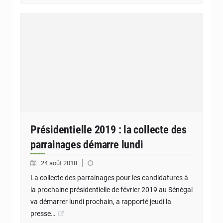
Présidentielle 2019 : la collecte des
parrainages démarre lundi
24 août 2018
La collecte des parrainages pour les candidatures à
la prochaine présidentielle de février 2019 au Sénégal
va démarrer lundi prochain, a rapporté jeudi la
presse…