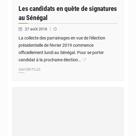
Les candidats en quête de signatures
au Sénégal
27 août 2018
La collecte des parrainages en vue de l'élection
présidentielle de février 2019 commence
officiellement lundi au Sénégal. Pour se porter
candidat à la prochaine élection…
SAVOIR PLUS