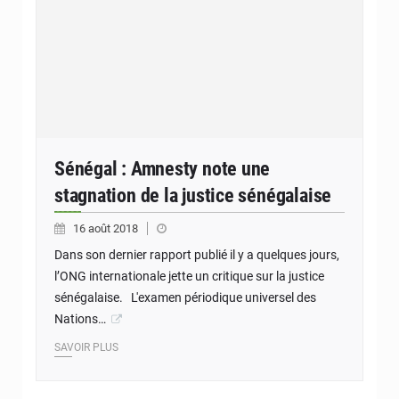
Sénégal : Amnesty note une
stagnation de la justice sénégalaise
16 août 2018
Dans son dernier rapport publié il y a quelques jours,
l’ONG internationale jette un critique sur la justice
sénégalaise. L'examen périodique universel des
Nations…
SAVOIR PLUS