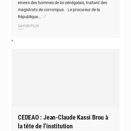
envers des hommes de loi sénégalais, traitant des
magistrats de corrompus. Le procureur de la
République…
SAVOIR PLUS
CEDEAO : Jean-Claude Kassi Brou à
la tête de l’institution