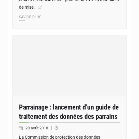
de mise…
SAVOIR PLUS
Parrainage : lancement d’un guide de
traitement des données des parrains
28 août 2018
La Commission de protection des données