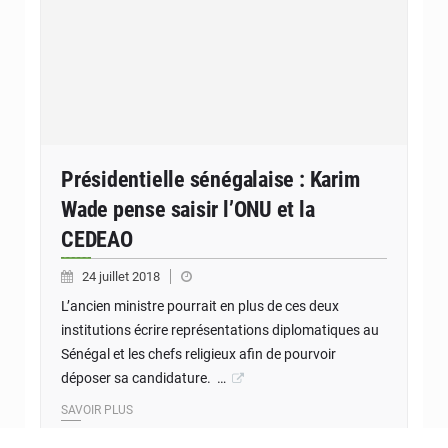
Présidentielle sénégalaise : Karim
Wade pense saisir l’ONU et la
CEDEAO
24 juillet 2018
L’ancien ministre pourrait en plus de ces deux
institutions écrire représentations diplomatiques au
Sénégal et les chefs religieux afin de pourvoir
déposer sa candidature. …
SAVOIR PLUS