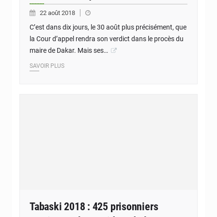
22 août 2018
C’est dans dix jours, le 30 août plus précisément, que
la Cour d’appel rendra son verdict dans le procès du
maire de Dakar. Mais ses…
SAVOIR PLUS
Tabaski 2018 : 425 prisonniers