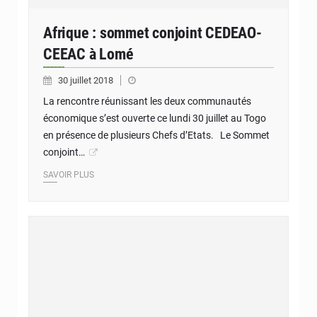
Afrique : sommet conjoint CEDEAO-
CEEAC à Lomé
30 juillet 2018
La rencontre réunissant les deux communautés
économique s’est ouverte ce lundi 30 juillet au Togo
en présence de plusieurs Chefs d’Etats. Le Sommet
conjoint…
SAVOIR PLUS