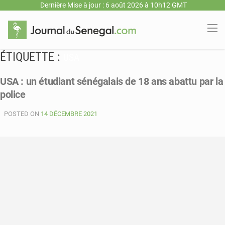
Dernière Mise à jour : 6 août 2026 à 10h12 GMT
ÉTIQUETTE :
USA
USA : un étudiant sénégalais de 18 ans abattu par la
police
POSTED ON
14 DÉCEMBRE 2021