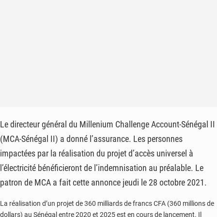
Le directeur général du Millenium Challenge Account-Sénégal II
(MCA-Sénégal II) a donné l’assurance. Les personnes
impactées par la réalisation du projet d’accès universel à
l’électricité bénéficieront de l’indemnisation au préalable. Le
patron de MCA a fait cette annonce jeudi le 28 octobre 2021.
La réalisation d’un projet de 360 milliards de francs CFA (360 millions de
dollars) au Sénégal entre 2020 et 2025 est en cours de lancement. Il