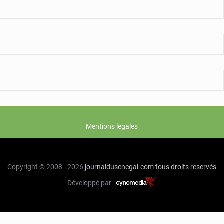
Mentions legales
Copyright © 2008 - 2026
journaldusenegal.com
tous droits reservés
Développé par