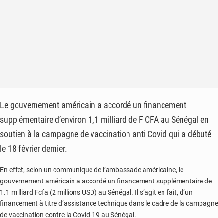
Le gouvernement américain a accordé un financement
supplémentaire d’environ 1,1 milliard de F CFA au Sénégal en
soutien à la campagne de vaccination anti Covid qui a débuté
le 18 février dernier.
En effet, selon un communiqué de l’ambassade américaine, le
gouvernement américain a accordé un financement supplémentaire de
1.1 milliard Fcfa (2 millions USD) au Sénégal. Il s’agit en fait, d’un
financement à titre d’assistance technique dans le cadre de la campagne
de vaccination contre la Covid-19 au Sénégal.